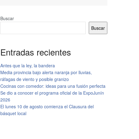
Buscar
Buscar
Entradas recientes
Antes que la ley, la bandera
Media provincia bajo alerta naranja por lluvias,
ráfagas de viento y posible granizo
Cocinas con comedor: ideas para una fusión perfecta
Se dio a conocer el programa oficial de la ExpoJunín
2026
El lunes 10 de agosto comienza el Clausura del
básquet local