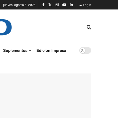
jueves, agosto 6, 2026
Login
Suplementos
Edición Impresa