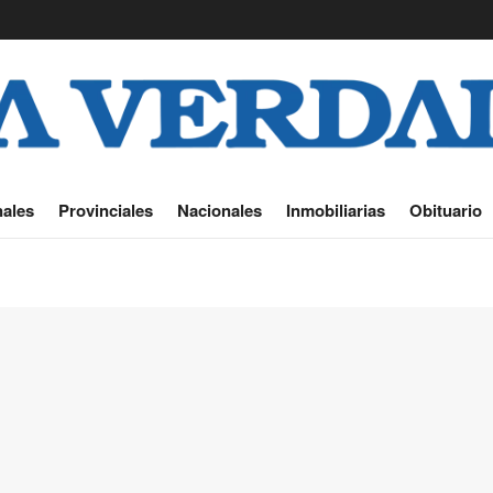
ales
Provinciales
Nacionales
Inmobiliarias
Obituario