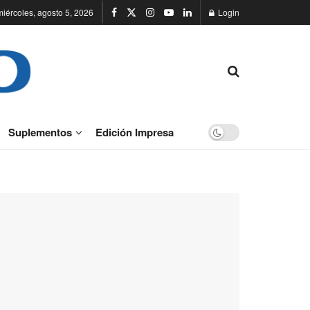
miércoles, agosto 5, 2026
Login
Suplementos
Edición Impresa