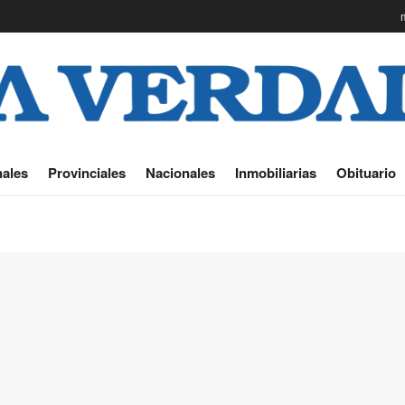
ales
Provinciales
Nacionales
Inmobiliarias
Obituario