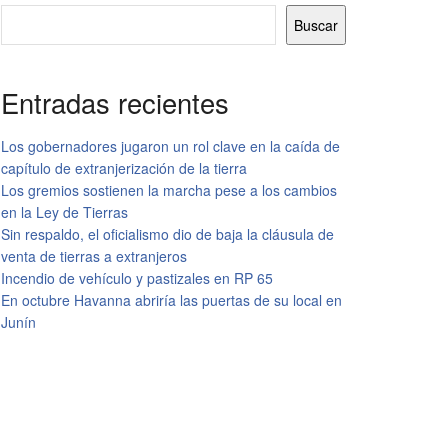
Buscar
Entradas recientes
Los gobernadores jugaron un rol clave en la caída de
capítulo de extranjerización de la tierra
Los gremios sostienen la marcha pese a los cambios
en la Ley de Tierras
Sin respaldo, el oficialismo dio de baja la cláusula de
venta de tierras a extranjeros
Incendio de vehículo y pastizales en RP 65
En octubre Havanna abriría las puertas de su local en
Junín