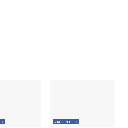
ES
NACIONALES