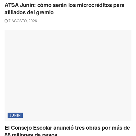
ATSA Junín: cómo serán los microcréditos para
afiliados del gremio
7 AGOSTO, 2026
JUNÍN
El Consejo Escolar anunció tres obras por más de
88 millones de pesos