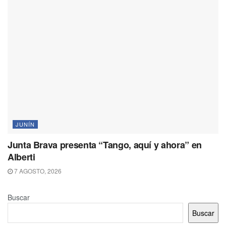
JUNÍN
Junta Brava presenta “Tango, aquí y ahora” en
Alberti
7 AGOSTO, 2026
Buscar
Buscar