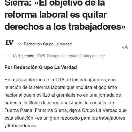
Sierra: «El objetivo de la
reforma laboral es quitar
derechos a los trabajadores»
por
Redacción Grupo La Verdad
A
A
18 diciembre, 2025
Tiempo de Lectura:3 min para leer
Por Redacción Grupo La Verdad
En representación de la CTA de los trabajadores, con
relación de la reforma laboral que impulsa el gobierno
nacional que movilizó al gremialismo en una jornada de
protesta, la titular de la regional Junín, la concejal de
Fuerza Patria, Francina Sierra, dijo a Grupo La Verdad que
esta situación «es un gran retroceso para los trabajadores
y trabajadoras».