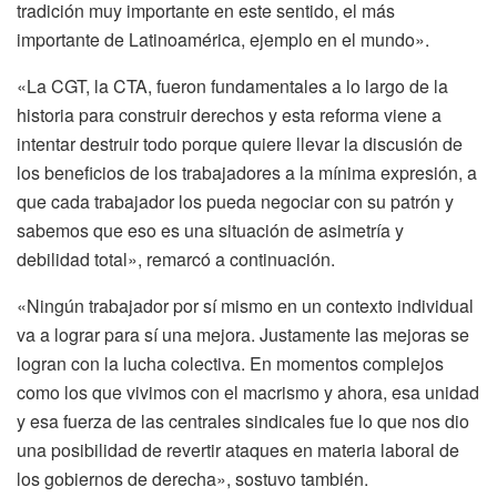
tradición muy importante en este sentido, el más
importante de Latinoamérica, ejemplo en el mundo».
«La CGT, la CTA, fueron fundamentales a lo largo de la
historia para construir derechos y esta reforma viene a
intentar destruir todo porque quiere llevar la discusión de
los beneficios de los trabajadores a la mínima expresión, a
que cada trabajador los pueda negociar con su patrón y
sabemos que eso es una situación de asimetría y
debilidad total», remarcó a continuación.
«Ningún trabajador por sí mismo en un contexto individual
va a lograr para sí una mejora. Justamente las mejoras se
logran con la lucha colectiva. En momentos complejos
como los que vivimos con el macrismo y ahora, esa unidad
y esa fuerza de las centrales sindicales fue lo que nos dio
una posibilidad de revertir ataques en materia laboral de
los gobiernos de derecha», sostuvo también.