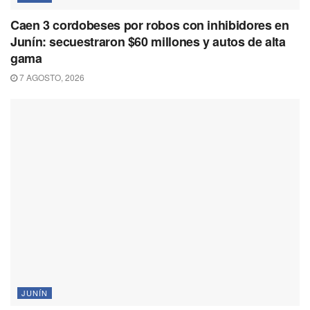
Caen 3 cordobeses por robos con inhibidores en
Junín: secuestraron $60 millones y autos de alta
gama
7 AGOSTO, 2026
JUNÍN