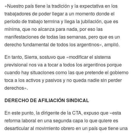
«Nuestro país tiene la tradición y la expectativa en los
trabajadores de poder llegar a un momento donde el
período de trabajo termina y llega la jubilación, que es
mínima, que no alcanza para nada, por eso las
manifestaciones de todas las semanas, pero que es un
derecho fundamental de todos los argentinos», amplió.
En tanto, Sierra, sostuvo que «modificar el sistema
previsional nos va a tocar a todos los argentinos porque
cuando hay situaciones como las que pretende el gobierno
toca a los activos y pasivos y no queda nadie sin perder
derechos».
DERECHO DE AFILIACIÓN SINDICAL
En este punto, la dirigente de la CTA, expuso que «esta
reforma laboral en una segunda capa lo que quiere es
desarticular al movimiento obrero en un país que tiene una