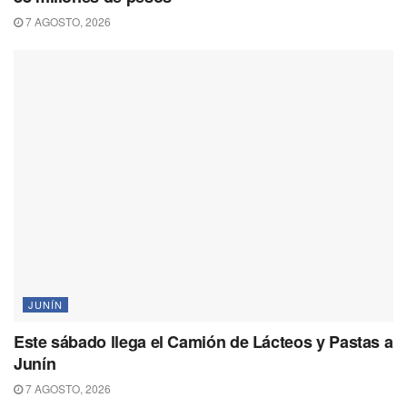
7 AGOSTO, 2026
JUNÍN
Este sábado llega el Camión de Lácteos y Pastas a
Junín
7 AGOSTO, 2026