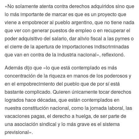
«No solamente atenta contra derechos adquiridos sino que
lo más importante de marcar es que es un proyecto que
viene a empobrecer al pueblo argentino, que no tiene nada
que ver con generar puestos de empleo o en recuperar el
poder adquisitivo del salario, dar alivio fiscal a las pymes o
el cierre de la apertura de importaciones indiscriminadas
que van en contra de la industria nacional», reflexionó.
Además dijo que «lo que está contemplado es más
concentración de la riqueza en manos de los poderosos y
en el empobrecimiento del pueblo que de por sí está
bastante complicado. Quieren únicamente tocar derechos
logrados hace décadas, que están contemplados en
nuestra constitución nacional, como la jornada laboral, las
vacaciones pagas, el derecho a huelga, de ser parte de
una asociación sindical y lo más grave es el sistema
previsional».