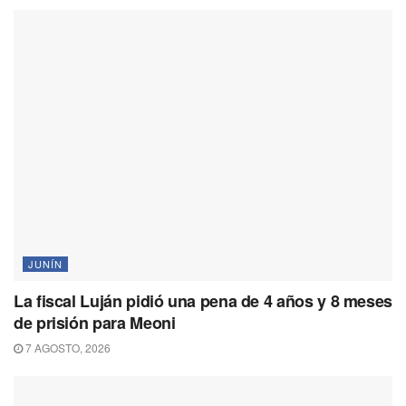
JUNÍN
La fiscal Luján pidió una pena de 4 años y 8 meses
de prisión para Meoni
7 AGOSTO, 2026