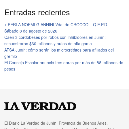
Entradas recientes
+ PERLA NOEMI GIANNINI Vda. de CROCCO – Q.E.P.D.
Sábado 8 de agosto de 2026
Caen 3 cordobeses por robos con inhibidores en Junín:
secuestraron $60 millones y autos de alta gama
ATSA Junín: cómo serán los microcréditos para afiliados del
gremio
El Consejo Escolar anunció tres obras por más de 88 millones de
pesos
El Diario La Verdad de Junín, Provincia de Buenos Aires,