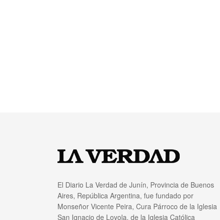
El Diario La Verdad de Junín, Provincia de Buenos
Aires, República Argentina, fue fundado por
Monseñor Vicente Peira, Cura Párroco de la Iglesia
San Ignacio de Loyola, de la Iglesia Católica