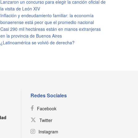
Lanzaron un concurso para elegir la canción oficial de
la visita de León XIV
Inflación y endeudamiento familiar: la economía
bonaerense está peor que el promedio nacional
Casi 290 mil hectáreas están en manos extranjeras
en la provincia de Buenos Aires
¿Latinoamérica se volvió de derecha?
Redes Sociales
Facebook
dad
Twitter
Instagram