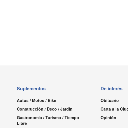
Suplementos
De interés
Autos / Motos / Bike
Obituario
Construcción / Deco / Jardín
Carta a la Ciu
Gastronomía / Turismo / Tiempo
Opinión
Libre