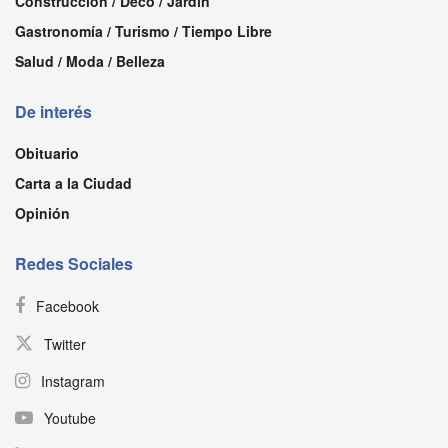
Construcción / Deco / Jardín
Gastronomía / Turismo / Tiempo Libre
Salud / Moda / Belleza
De interés
Obituario
Carta a la Ciudad
Opinión
Redes Sociales
Facebook
Twitter
Instagram
Youtube