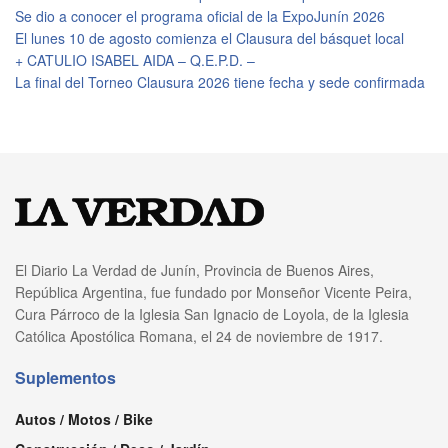
Se dio a conocer el programa oficial de la ExpoJunín 2026
El lunes 10 de agosto comienza el Clausura del básquet local
+ CATULIO ISABEL AIDA – Q.E.P.D. –
La final del Torneo Clausura 2026 tiene fecha y sede confirmada
El Diario La Verdad de Junín, Provincia de Buenos Aires,
República Argentina, fue fundado por Monseñor Vicente Peira,
Cura Párroco de la Iglesia San Ignacio de Loyola, de la Iglesia
Católica Apostólica Romana, el 24 de noviembre de 1917.
Suplementos
Autos / Motos / Bike