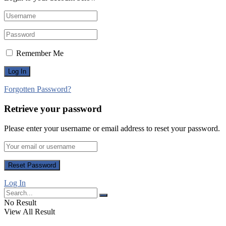
Remember Me
Forgotten Password?
Retrieve your password
Please enter your username or email address to reset your password.
Log In
No Result
View All Result