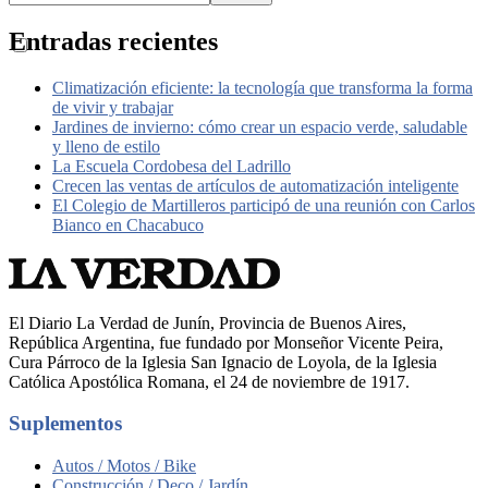
Entradas recientes
Climatización eficiente: la tecnología que transforma la forma
de vivir y trabajar
Jardines de invierno: cómo crear un espacio verde, saludable
y lleno de estilo
La Escuela Cordobesa del Ladrillo
Crecen las ventas de artículos de automatización inteligente
El Colegio de Martilleros participó de una reunión con Carlos
Bianco en Chacabuco
El Diario La Verdad de Junín, Provincia de Buenos Aires,
República Argentina, fue fundado por Monseñor Vicente Peira,
Cura Párroco de la Iglesia San Ignacio de Loyola, de la Iglesia
Católica Apostólica Romana, el 24 de noviembre de 1917.
Suplementos
Autos / Motos / Bike
Construcción / Deco / Jardín