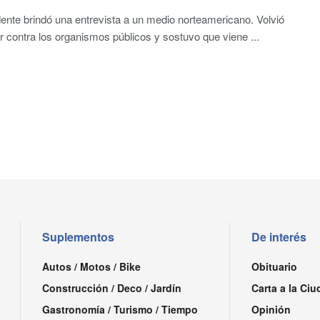
dente brindó una entrevista a un medio norteamericano. Volvió
r contra los organismos públicos y sostuvo que viene ...
Suplementos
De interés
Autos / Motos / Bike
Obituario
Construcción / Deco / Jardín
Carta a la Ciu
Gastronomía / Turismo / Tiempo
Opinión