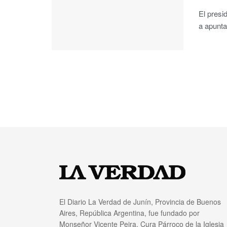
El presi
a apunta
El Diario La Verdad de Junín, Provincia de Buenos
Aires, República Argentina, fue fundado por
Monseñor Vicente Peira, Cura Párroco de la Iglesia