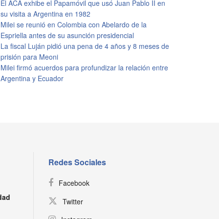
El ACA exhibe el Papamóvil que usó Juan Pablo II en
su visita a Argentina en 1982
Milei se reunió en Colombia con Abelardo de la
Espriella antes de su asunción presidencial
La fiscal Luján pidió una pena de 4 años y 8 meses de
prisión para Meoni
Milei firmó acuerdos para profundizar la relación entre
Argentina y Ecuador
Redes Sociales
Facebook
dad
Twitter