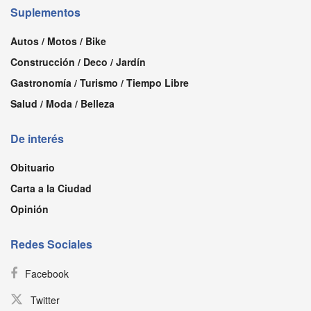
Suplementos
Autos / Motos / Bike
Construcción / Deco / Jardín
Gastronomía / Turismo / Tiempo Libre
Salud / Moda / Belleza
De interés
Obituario
Carta a la Ciudad
Opinión
Redes Sociales
Facebook
Twitter