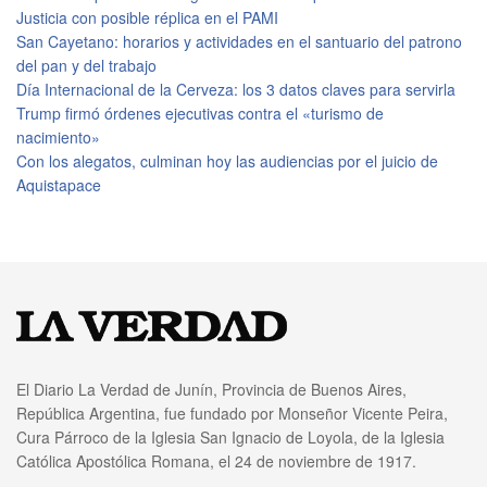
Justicia con posible réplica en el PAMI
San Cayetano: horarios y actividades en el santuario del patrono
del pan y del trabajo
Día Internacional de la Cerveza: los 3 datos claves para servirla
Trump firmó órdenes ejecutivas contra el «turismo de
nacimiento»
Con los alegatos, culminan hoy las audiencias por el juicio de
Aquistapace
El Diario La Verdad de Junín, Provincia de Buenos Aires,
República Argentina, fue fundado por Monseñor Vicente Peira,
Cura Párroco de la Iglesia San Ignacio de Loyola, de la Iglesia
Católica Apostólica Romana, el 24 de noviembre de 1917.