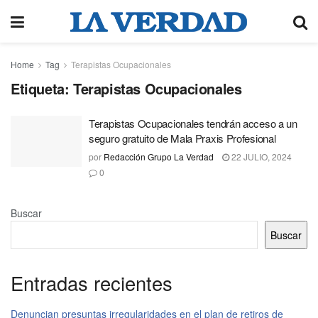
Home
Tag
Terapistas Ocupacionales
Etiqueta:
Terapistas Ocupacionales
Terapistas Ocupacionales tendrán acceso a un
seguro gratuito de Mala Praxis Profesional
por
Redacción Grupo La Verdad
22 JULIO, 2024
0
Buscar
Buscar
Entradas recientes
Denuncian presuntas irregularidades en el plan de retiros de