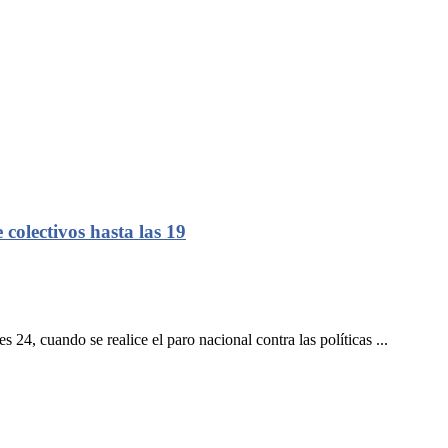
colectivos hasta las 19
, cuando se realice el paro nacional contra las políticas ...