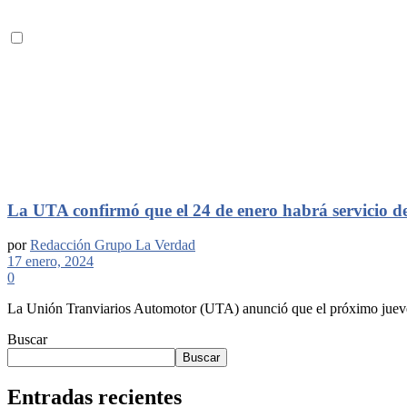
La UTA confirmó que el 24 de enero habrá servicio de 
por
Redacción Grupo La Verdad
17 enero, 2024
0
La Unión Tranviarios Automotor (UTA) anunció que el próximo jueves 24
Buscar
Buscar
Entradas recientes