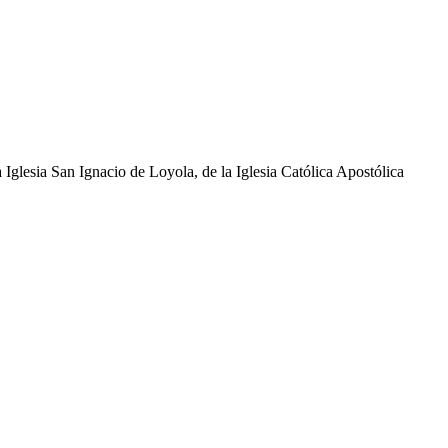
glesia San Ignacio de Loyola, de la Iglesia Católica Apostólica