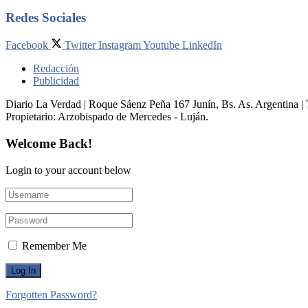
Redes Sociales
Facebook
Twitter
Instagram
Youtube
LinkedIn
Redacción
Publicidad
Diario La Verdad | Roque Sáenz Peña 167 Junín, Bs. As. Argentina 
Propietario:​ Arzobispado de Mercedes - Luján.
Welcome Back!
Login to your account below
Remember Me
Forgotten Password?