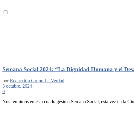
Semana Social 2024: “La Dignidad Humana y el Desar
por
Redacción Grupo La Verdad
3 octubre, 2024
0
Nos reunimos en esta cuadragésima Semana Social, esta vez en la Ciu