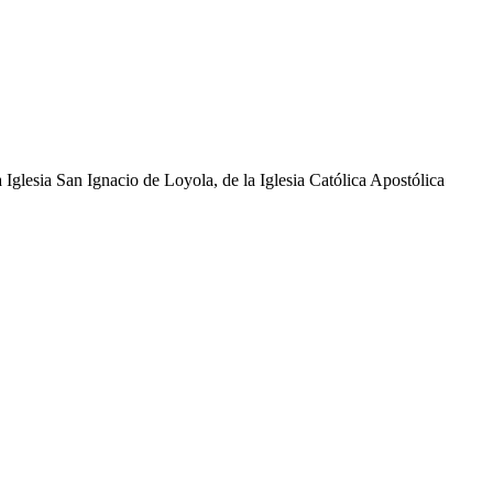
glesia San Ignacio de Loyola, de la Iglesia Católica Apostólica