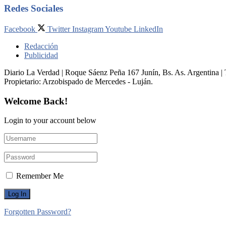
Redes Sociales
Facebook
Twitter
Instagram
Youtube
LinkedIn
Redacción
Publicidad
Diario La Verdad | Roque Sáenz Peña 167 Junín, Bs. As. Argentina 
Propietario:​ Arzobispado de Mercedes - Luján.
Welcome Back!
Login to your account below
Remember Me
Forgotten Password?