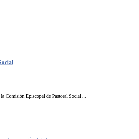
Social
 la Comisión Episcopal de Pastoral Social ...