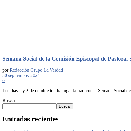
Semana Social de la Comisión Episcopal de Pastoral 
por
Redacción Grupo La Verdad
30 septiembre, 2024
0
Los días 1 y 2 de octubre tendrá lugar la tradicional Semana Social de
Buscar
Buscar
Entradas recientes