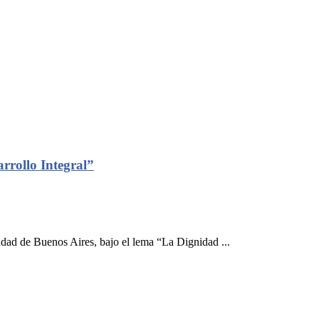
rollo Integral”
dad de Buenos Aires, bajo el lema “La Dignidad ...