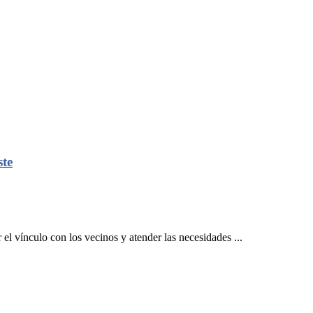
ste
el vínculo con los vecinos y atender las necesidades ...