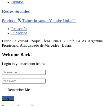
Opinión
Redes Sociales
Facebook
Twitter
Instagram
Youtube
LinkedIn
Redacción
Publicidad
Diario La Verdad | Roque Sáenz Peña 167 Junín, Bs. As. Argentina 
Propietario:​ Arzobispado de Mercedes - Luján.
Welcome Back!
Login to your account below
Remember Me