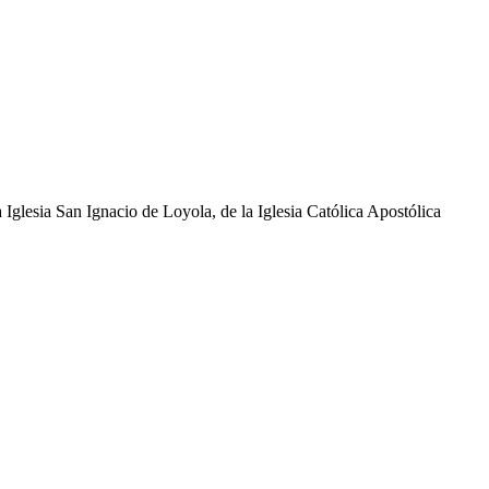
glesia San Ignacio de Loyola, de la Iglesia Católica Apostólica