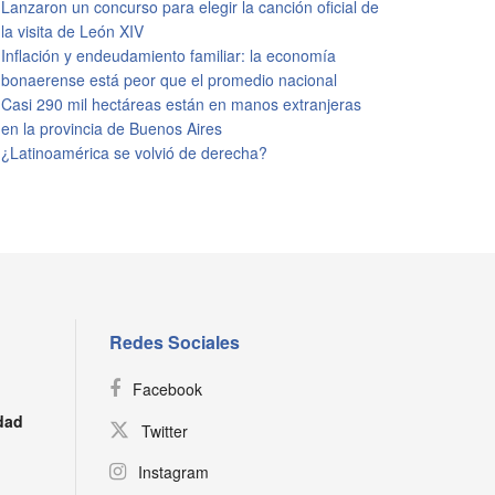
Lanzaron un concurso para elegir la canción oficial de
la visita de León XIV
Inflación y endeudamiento familiar: la economía
bonaerense está peor que el promedio nacional
Casi 290 mil hectáreas están en manos extranjeras
en la provincia de Buenos Aires
¿Latinoamérica se volvió de derecha?
Redes Sociales
Facebook
dad
Twitter
Instagram