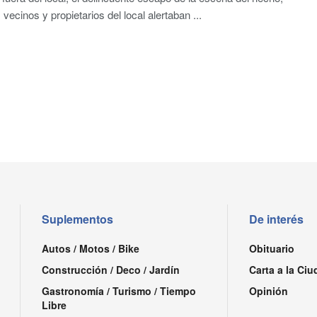
vecinos y propietarios del local alertaban ...
Suplementos
De interés
Autos / Motos / Bike
Obituario
Construcción / Deco / Jardín
Carta a la Ciu
Gastronomía / Turismo / Tiempo
Opinión
Libre