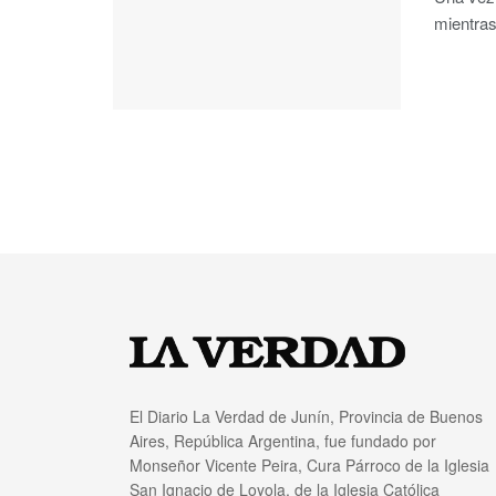
mientras 
El Diario La Verdad de Junín, Provincia de Buenos
Aires, República Argentina, fue fundado por
Monseñor Vicente Peira, Cura Párroco de la Iglesia
San Ignacio de Loyola, de la Iglesia Católica