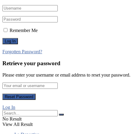
Remember Me
Forgotten Password?
Retrieve your password
Please enter your username or email address to reset your password.
Log In
No Result
View All Result