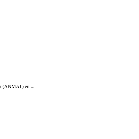
ca (ANMAT) en ...