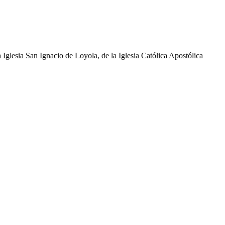
glesia San Ignacio de Loyola, de la Iglesia Católica Apostólica