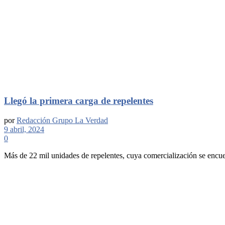
Llegó la primera carga de repelentes
por
Redacción Grupo La Verdad
9 abril, 2024
0
Más de 22 mil unidades de repelentes, cuya comercialización se encue