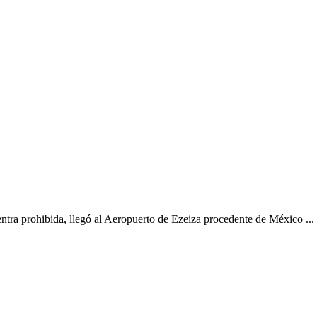
ntra prohibida, llegó al Aeropuerto de Ezeiza procedente de México ...