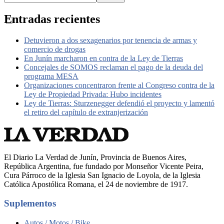
Entradas recientes
Detuvieron a dos sexagenarios por tenencia de armas y
comercio de drogas
En Junín marcharon en contra de la Ley de Tierras
Concejales de SOMOS reclaman el pago de la deuda del
programa MESA
Organizaciones concentraron frente al Congreso contra de la
Ley de Propiedad Privada: Hubo incidentes
Ley de Tierras: Sturzenegger defendió el proyecto y lamentó
el retiro del capítulo de extranjerización
El Diario La Verdad de Junín, Provincia de Buenos Aires,
República Argentina, fue fundado por Monseñor Vicente Peira,
Cura Párroco de la Iglesia San Ignacio de Loyola, de la Iglesia
Católica Apostólica Romana, el 24 de noviembre de 1917.
Suplementos
Autos / Motos / Bike