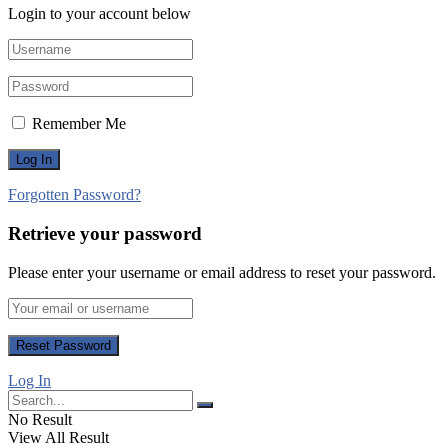
Login to your account below
Remember Me
Forgotten Password?
Retrieve your password
Please enter your username or email address to reset your password.
Log In
No Result
View All Result