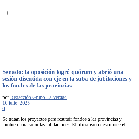
Senado: la oposición logró quórum y abrió una
sesión discutida con eje en la suba de jubilaciones y
los fondos de las provincias
por
Redacción Grupo La Verdad
10 julio, 2025
0
Se tratan los proyectos para restituir fondos a las provincias y
también para subir las jubilaciones. El oficialismo desconoce el ...