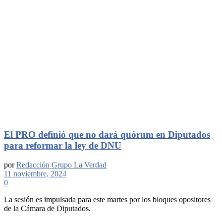
El PRO definió que no dará quórum en Diputados
para reformar la ley de DNU
por
Redacción Grupo La Verdad
11 noviembre, 2024
0
La sesión es impulsada para este martes por los bloques opositores
de la Cámara de Diputados.