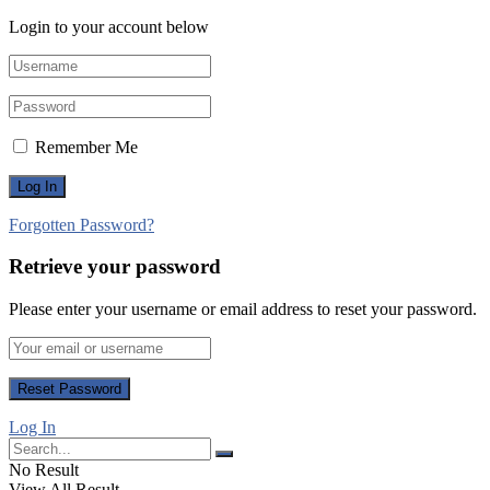
Login to your account below
Remember Me
Forgotten Password?
Retrieve your password
Please enter your username or email address to reset your password.
Log In
No Result
View All Result