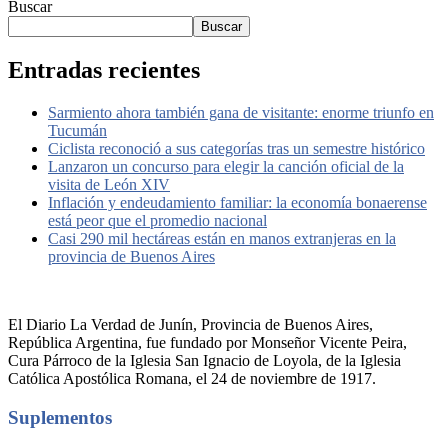
Buscar
Buscar
Entradas recientes
Sarmiento ahora también gana de visitante: enorme triunfo en
Tucumán
Ciclista reconoció a sus categorías tras un semestre histórico
Lanzaron un concurso para elegir la canción oficial de la
visita de León XIV
Inflación y endeudamiento familiar: la economía bonaerense
está peor que el promedio nacional
Casi 290 mil hectáreas están en manos extranjeras en la
provincia de Buenos Aires
El Diario La Verdad de Junín, Provincia de Buenos Aires,
República Argentina, fue fundado por Monseñor Vicente Peira,
Cura Párroco de la Iglesia San Ignacio de Loyola, de la Iglesia
Católica Apostólica Romana, el 24 de noviembre de 1917.
Suplementos