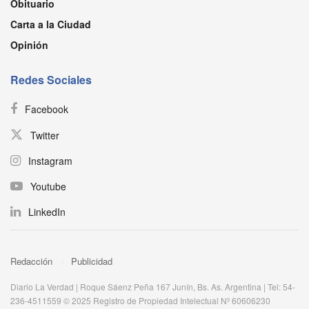
Obituario
Carta a la Ciudad
Opinión
Redes Sociales
Facebook
Twitter
Instagram
Youtube
LinkedIn
Redacción
Publicidad
Diario La Verdad | Roque Sáenz Peña 167 Junín, Bs. As. Argentina | Tel: 54-
236-4511559 © 2025 Registro de Propiedad Intelectual Nº 60606230