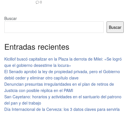
0
Buscar
Buscar
Entradas recientes
Kicillof buscó capitalizar en la Plaza la derrota de Milei: «Se logró
que el gobierno desestime la locura»
El Senado aprobó la ley de propiedad privada, pero el Gobierno
debió ceder y eliminar otro capítulo clave
Denuncian presuntas irregularidades en el plan de retiros de
Justicia con posible réplica en el PAMI
San Cayetano: horarios y actividades en el santuario del patrono
del pan y del trabajo
Día Internacional de la Cerveza: los 3 datos claves para servirla