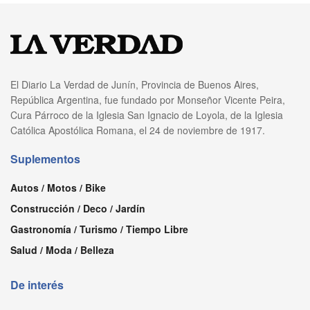
El Diario La Verdad de Junín, Provincia de Buenos Aires,
República Argentina, fue fundado por Monseñor Vicente Peira,
Cura Párroco de la Iglesia San Ignacio de Loyola, de la Iglesia
Católica Apostólica Romana, el 24 de noviembre de 1917.
Suplementos
Autos / Motos / Bike
Construcción / Deco / Jardín
Gastronomía / Turismo / Tiempo Libre
Salud / Moda / Belleza
De interés