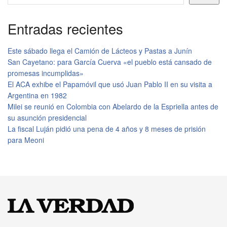
Entradas recientes
Este sábado llega el Camión de Lácteos y Pastas a Junín
San Cayetano: para García Cuerva «el pueblo está cansado de
promesas incumplidas»
El ACA exhibe el Papamóvil que usó Juan Pablo II en su visita a
Argentina en 1982
Milei se reunió en Colombia con Abelardo de la Espriella antes de
su asunción presidencial
La fiscal Luján pidió una pena de 4 años y 8 meses de prisión
para Meoni