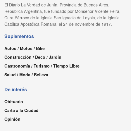
El Diario La Verdad de Junín, Provincia de Buenos Aires,
República Argentina, fue fundado por Monseñor Vicente Peira,
Cura Párroco de la Iglesia San Ignacio de Loyola, de la Iglesia
Católica Apostólica Romana, el 24 de noviembre de 1917.
Suplementos
Autos / Motos / Bike
Construcción / Deco / Jardín
Gastronomía / Turismo / Tiempo Libre
Salud / Moda / Belleza
De interés
Obituario
Carta a la Ciudad
Opinión