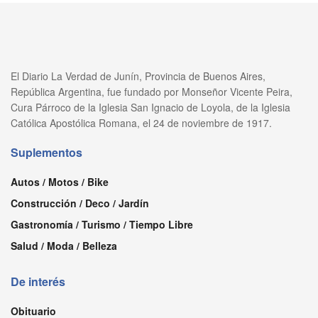
El Diario La Verdad de Junín, Provincia de Buenos Aires,
República Argentina, fue fundado por Monseñor Vicente Peira,
Cura Párroco de la Iglesia San Ignacio de Loyola, de la Iglesia
Católica Apostólica Romana, el 24 de noviembre de 1917.
Suplementos
Autos / Motos / Bike
Construcción / Deco / Jardín
Gastronomía / Turismo / Tiempo Libre
Salud / Moda / Belleza
De interés
Obituario