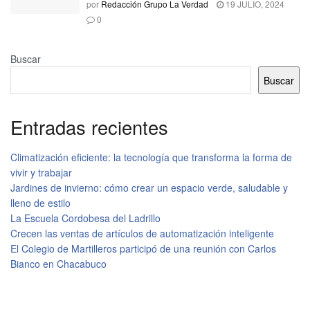
por
Redacción Grupo La Verdad
19 JULIO, 2024
0
Buscar
Buscar
Entradas recientes
Climatización eficiente: la tecnología que transforma la forma de
vivir y trabajar
Jardines de invierno: cómo crear un espacio verde, saludable y
lleno de estilo
La Escuela Cordobesa del Ladrillo
Crecen las ventas de artículos de automatización inteligente
El Colegio de Martilleros participó de una reunión con Carlos
Bianco en Chacabuco