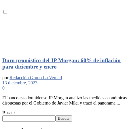
Duro pronóstico del JP Morgan: 60% de inflación
para diciembre y enero
por
Redacción Grupo La Verdad
13 diciembre, 2023
0
El banco estadounidense JP Morgan analizó las medidas económicas
dispuestas por el Gobierno de Javier Milei y trazó el panorama ...
Buscar
Buscar