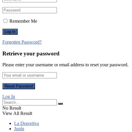
Remember Me
Forgotten Password?
Retrieve your password
Please enter your username or email address to reset your password.
Log In
No Result
View All Result
La Deportiva
Junín