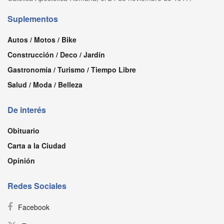
Suplementos
Autos / Motos / Bike
Construcción / Deco / Jardín
Gastronomía / Turismo / Tiempo Libre
Salud / Moda / Belleza
De interés
Obituario
Carta a la Ciudad
Opinión
Redes Sociales
Facebook