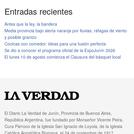
Entradas recientes
Antes que la ley, la bandera
Media provincia bajo alerta naranja por lluvias, ráfagas de viento
y posible granizo
Cocinas con comedor: ideas para una fusión perfecta
Se dio a conocer el programa oficial de la ExpoJunín 2026
El lunes 10 de agosto comienza el Clausura del básquet local
El Diario La Verdad de Junín, Provincia de Buenos Aires,
República Argentina, fue fundado por Monseñor Vicente Peira,
Cura Párroco de la Iglesia San Ignacio de Loyola, de la Iglesia
Católica Apostólica Romana, el 24 de noviembre de 1917.