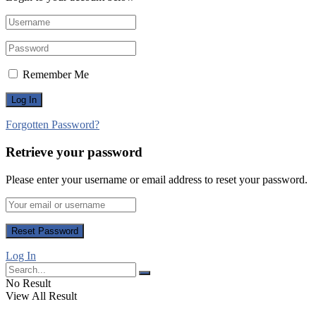
Remember Me
Forgotten Password?
Retrieve your password
Please enter your username or email address to reset your password.
Log In
No Result
View All Result