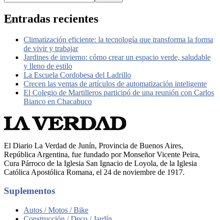
Entradas recientes
Climatización eficiente: la tecnología que transforma la forma
de vivir y trabajar
Jardines de invierno: cómo crear un espacio verde, saludable
y lleno de estilo
La Escuela Cordobesa del Ladrillo
Crecen las ventas de artículos de automatización inteligente
El Colegio de Martilleros participó de una reunión con Carlos
Bianco en Chacabuco
El Diario La Verdad de Junín, Provincia de Buenos Aires,
República Argentina, fue fundado por Monseñor Vicente Peira,
Cura Párroco de la Iglesia San Ignacio de Loyola, de la Iglesia
Católica Apostólica Romana, el 24 de noviembre de 1917.
Suplementos
Autos / Motos / Bike
Construcción / Deco / Jardín