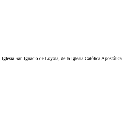
glesia San Ignacio de Loyola, de la Iglesia Católica Apostólica