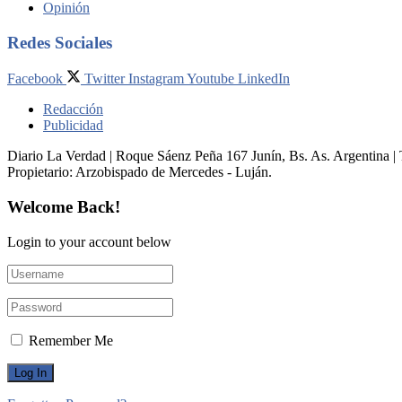
Opinión
Redes Sociales
Facebook
Twitter
Instagram
Youtube
LinkedIn
Redacción
Publicidad
Diario La Verdad | Roque Sáenz Peña 167 Junín, Bs. As. Argentina 
Propietario:​ Arzobispado de Mercedes - Luján.
Welcome Back!
Login to your account below
Remember Me