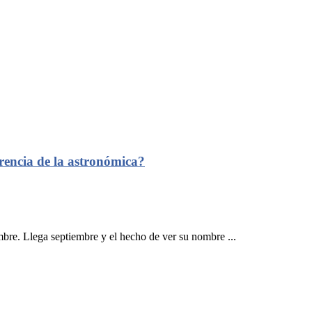
rencia de la astronómica?
bre. Llega septiembre y el hecho de ver su nombre ...