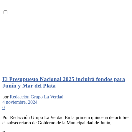
El Presupuesto Nacional 2025 incluirá fondos para
Junín y Mar del Plata
por
Redacción Grupo La Verdad
4 noviembre, 2024
0
Por Redacción Grupo La Verdad En la primera quincena de octubre
el subsecretario de Gobierno de la Municipalidad de Junín, ...