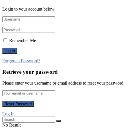
Login to your account below
Remember Me
Forgotten Password?
Retrieve your password
Please enter your username or email address to reset your password.
Log In
No Result