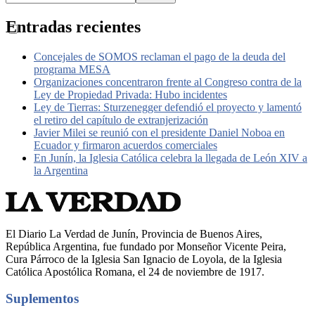
Entradas recientes
Concejales de SOMOS reclaman el pago de la deuda del
programa MESA
Organizaciones concentraron frente al Congreso contra de la
Ley de Propiedad Privada: Hubo incidentes
Ley de Tierras: Sturzenegger defendió el proyecto y lamentó
el retiro del capítulo de extranjerización
Javier Milei se reunió con el presidente Daniel Noboa en
Ecuador y firmaron acuerdos comerciales
En Junín, la Iglesia Católica celebra la llegada de León XIV a
la Argentina
El Diario La Verdad de Junín, Provincia de Buenos Aires,
República Argentina, fue fundado por Monseñor Vicente Peira,
Cura Párroco de la Iglesia San Ignacio de Loyola, de la Iglesia
Católica Apostólica Romana, el 24 de noviembre de 1917.
Suplementos