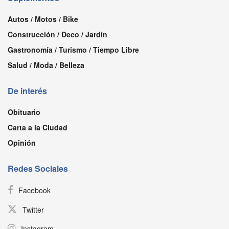
Autos / Motos / Bike
Construcción / Deco / Jardín
Gastronomía / Turismo / Tiempo Libre
Salud / Moda / Belleza
De interés
Obituario
Carta a la Ciudad
Opinión
Redes Sociales
Facebook
Twitter
Instagram