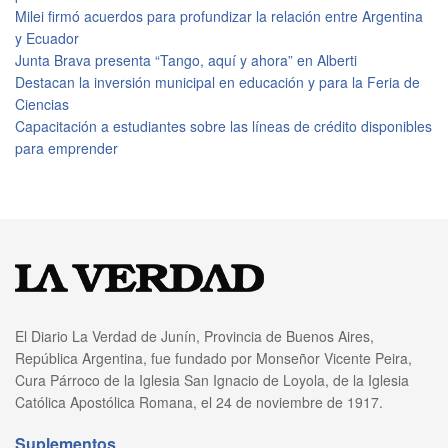
Milei firmó acuerdos para profundizar la relación entre Argentina
y Ecuador
Junta Brava presenta “Tango, aquí y ahora” en Alberti
Destacan la inversión municipal en educación y para la Feria de
Ciencias
Capacitación a estudiantes sobre las líneas de crédito disponibles
para emprender
El Diario La Verdad de Junín, Provincia de Buenos Aires,
República Argentina, fue fundado por Monseñor Vicente Peira,
Cura Párroco de la Iglesia San Ignacio de Loyola, de la Iglesia
Católica Apostólica Romana, el 24 de noviembre de 1917.
Suplementos