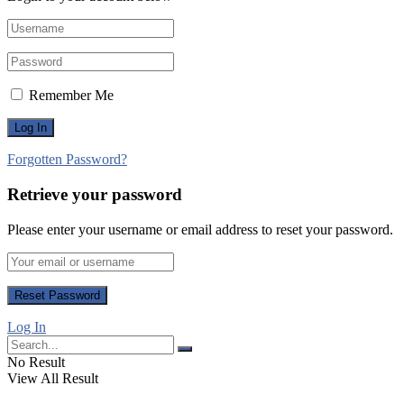
Remember Me
Forgotten Password?
Retrieve your password
Please enter your username or email address to reset your password.
Log In
No Result
View All Result