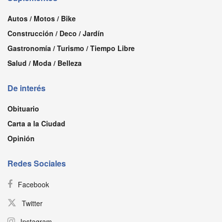
Autos / Motos / Bike
Construcción / Deco / Jardín
Gastronomía / Turismo / Tiempo Libre
Salud / Moda / Belleza
De interés
Obituario
Carta a la Ciudad
Opinión
Redes Sociales
Facebook
Twitter
Instagram