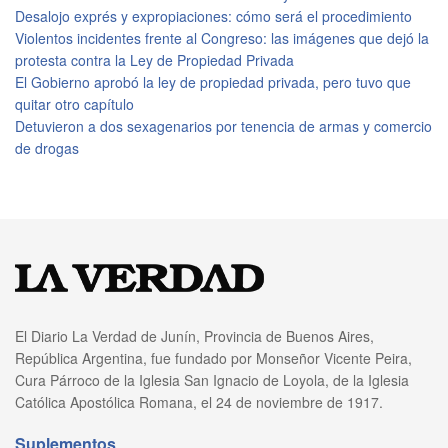
Desalojo exprés y expropiaciones: cómo será el procedimiento
Violentos incidentes frente al Congreso: las imágenes que dejó la
protesta contra la Ley de Propiedad Privada
El Gobierno aprobó la ley de propiedad privada, pero tuvo que
quitar otro capítulo
Detuvieron a dos sexagenarios por tenencia de armas y comercio
de drogas
El Diario La Verdad de Junín, Provincia de Buenos Aires,
República Argentina, fue fundado por Monseñor Vicente Peira,
Cura Párroco de la Iglesia San Ignacio de Loyola, de la Iglesia
Católica Apostólica Romana, el 24 de noviembre de 1917.
Suplementos