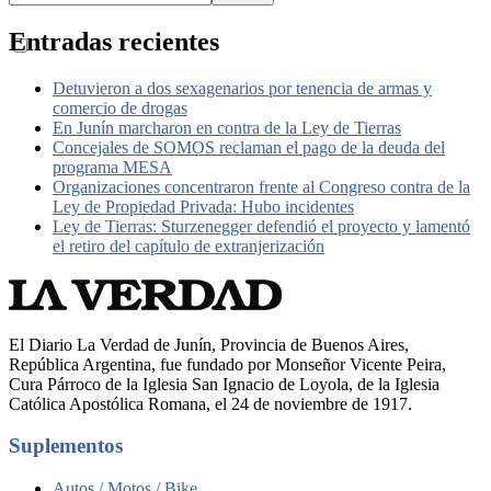
Entradas recientes
Detuvieron a dos sexagenarios por tenencia de armas y
comercio de drogas
En Junín marcharon en contra de la Ley de Tierras
Concejales de SOMOS reclaman el pago de la deuda del
programa MESA
Organizaciones concentraron frente al Congreso contra de la
Ley de Propiedad Privada: Hubo incidentes
Ley de Tierras: Sturzenegger defendió el proyecto y lamentó
el retiro del capítulo de extranjerización
El Diario La Verdad de Junín, Provincia de Buenos Aires,
República Argentina, fue fundado por Monseñor Vicente Peira,
Cura Párroco de la Iglesia San Ignacio de Loyola, de la Iglesia
Católica Apostólica Romana, el 24 de noviembre de 1917.
Suplementos
Autos / Motos / Bike