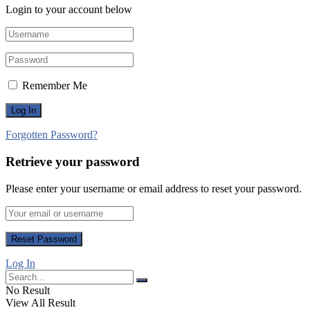
Login to your account below
Remember Me
Forgotten Password?
Retrieve your password
Please enter your username or email address to reset your password.
Log In
No Result
View All Result