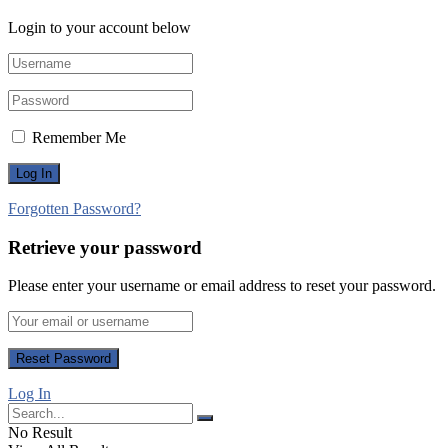
Login to your account below
Remember Me
Forgotten Password?
Retrieve your password
Please enter your username or email address to reset your password.
Log In
No Result