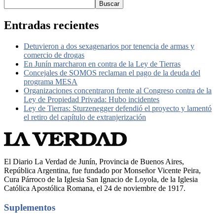
Buscar
Entradas recientes
Detuvieron a dos sexagenarios por tenencia de armas y
comercio de drogas
En Junín marcharon en contra de la Ley de Tierras
Concejales de SOMOS reclaman el pago de la deuda del
programa MESA
Organizaciones concentraron frente al Congreso contra de la
Ley de Propiedad Privada: Hubo incidentes
Ley de Tierras: Sturzenegger defendió el proyecto y lamentó
el retiro del capítulo de extranjerización
El Diario La Verdad de Junín, Provincia de Buenos Aires,
República Argentina, fue fundado por Monseñor Vicente Peira,
Cura Párroco de la Iglesia San Ignacio de Loyola, de la Iglesia
Católica Apostólica Romana, el 24 de noviembre de 1917.
Suplementos