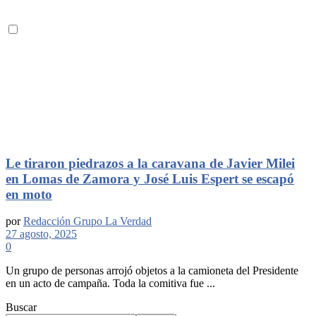
Le tiraron piedrazos a la caravana de Javier Milei
en Lomas de Zamora y José Luis Espert se escapó
en moto
por
Redacción Grupo La Verdad
27 agosto, 2025
0
Un grupo de personas arrojó objetos a la camioneta del Presidente
en un acto de campaña. Toda la comitiva fue ...
Buscar