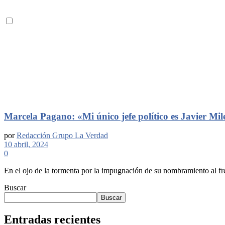
Marcela Pagano: «Mi único jefe político es Javier Mil
por
Redacción Grupo La Verdad
10 abril, 2024
0
En el ojo de la tormenta por la impugnación de su nombramiento al fren
Buscar
Buscar
Entradas recientes