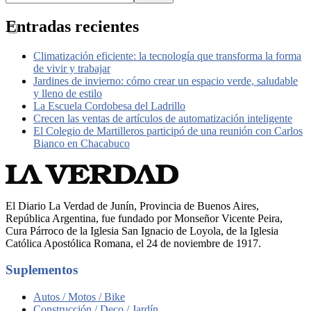
Entradas recientes
Climatización eficiente: la tecnología que transforma la forma
de vivir y trabajar
Jardines de invierno: cómo crear un espacio verde, saludable
y lleno de estilo
La Escuela Cordobesa del Ladrillo
Crecen las ventas de artículos de automatización inteligente
El Colegio de Martilleros participó de una reunión con Carlos
Bianco en Chacabuco
El Diario La Verdad de Junín, Provincia de Buenos Aires,
República Argentina, fue fundado por Monseñor Vicente Peira,
Cura Párroco de la Iglesia San Ignacio de Loyola, de la Iglesia
Católica Apostólica Romana, el 24 de noviembre de 1917.
Suplementos
Autos / Motos / Bike
Construcción / Deco / Jardín