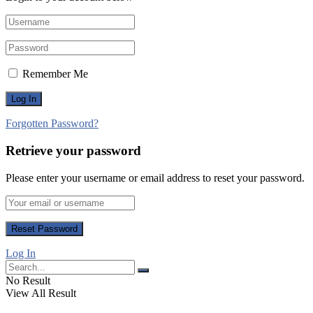
Remember Me
Forgotten Password?
Retrieve your password
Please enter your username or email address to reset your password.
Log In
No Result
View All Result