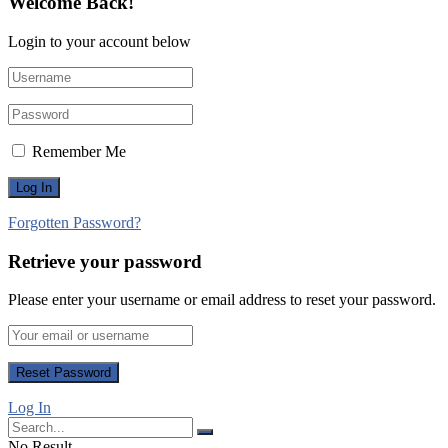
Welcome Back!
Login to your account below
Remember Me
Forgotten Password?
Retrieve your password
Please enter your username or email address to reset your password.
Log In
No Result