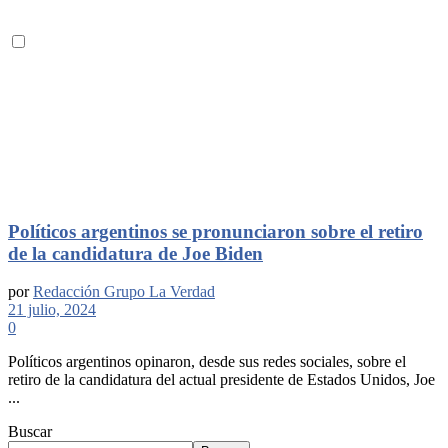
Políticos argentinos se pronunciaron sobre el retiro
de la candidatura de Joe Biden
por
Redacción Grupo La Verdad
21 julio, 2024
0
Políticos argentinos opinaron, desde sus redes sociales, sobre el
retiro de la candidatura del actual presidente de Estados Unidos, Joe
...
Buscar