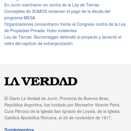
En Junín marcharon en contra de la Ley de Tierras
Concejales de SOMOS reclaman el pago de la deuda del
programa MESA
Organizaciones concentraron frente al Congreso contra de la Ley
de Propiedad Privada: Hubo incidentes
Ley de Tierras: Sturzenegger defendió el proyecto y lamentó el
retiro del capítulo de extranjerización
El Diario La Verdad de Junín, Provincia de Buenos Aires,
República Argentina, fue fundado por Monseñor Vicente Peira,
Cura Párroco de la Iglesia San Ignacio de Loyola, de la Iglesia
Católica Apostólica Romana, el 24 de noviembre de 1917.
Suplementos