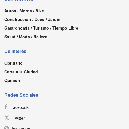
Autos / Motos / Bike
Construcción / Deco / Jardín
Gastronomía / Turismo / Tiempo Libre
Salud / Moda / Belleza
De interés
Obituario
Carta a la Ciudad
Opinión
Redes Sociales
Facebook
Twitter
Instagram