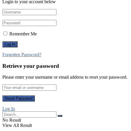
Login to your account below
Remember Me
Forgotten Password?
Retrieve your password
Please enter your username or email address to reset your password.
Log In
No Result
View All Result