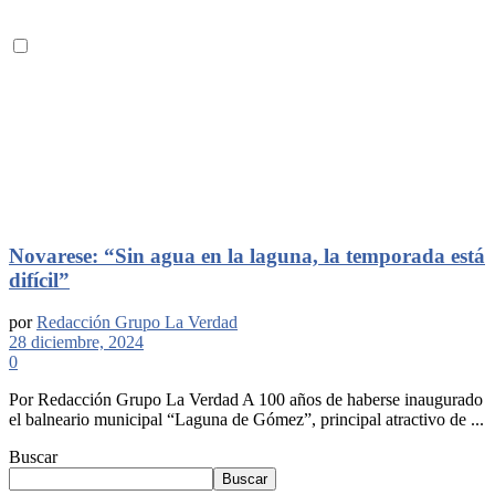
Novarese: “Sin agua en la laguna, la temporada está
difícil”
por
Redacción Grupo La Verdad
28 diciembre, 2024
0
Por Redacción Grupo La Verdad A 100 años de haberse inaugurado
el balneario municipal “Laguna de Gómez”, principal atractivo de ...
Buscar
Buscar