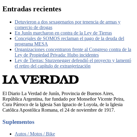
Entradas recientes
Detuvieron a dos sexagenarios por tenencia de armas y
comercio de drogas
En Junín marcharon en contra de la Ley de Tierras
Concejales de SOMOS reclaman el pago de la deuda del
programa MESA
Organizaciones concentraron frente al Congreso contra de la
Ley de Propiedad Privada: Hubo incidentes
Ley de Tierras: Sturzenegger defendió el proyecto y lamentó
el retiro del capítulo de extranjerización
El Diario La Verdad de Junín, Provincia de Buenos Aires,
República Argentina, fue fundado por Monseñor Vicente Peira,
Cura Párroco de la Iglesia San Ignacio de Loyola, de la Iglesia
Católica Apostólica Romana, el 24 de noviembre de 1917.
Suplementos
Autos / Motos / Bike