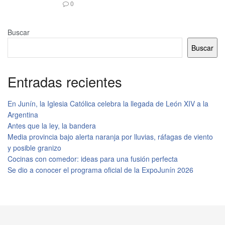
0
Buscar
Buscar
Entradas recientes
En Junín, la Iglesia Católica celebra la llegada de León XIV a la
Argentina
Antes que la ley, la bandera
Media provincia bajo alerta naranja por lluvias, ráfagas de viento
y posible granizo
Cocinas con comedor: ideas para una fusión perfecta
Se dio a conocer el programa oficial de la ExpoJunín 2026