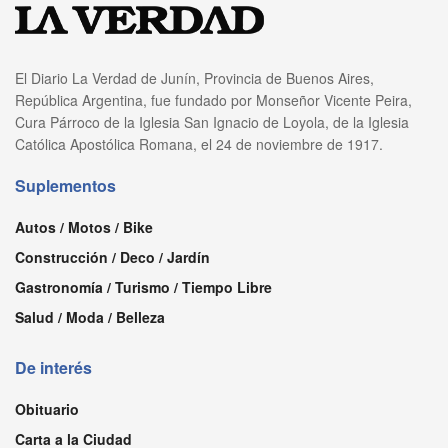
El Diario La Verdad de Junín, Provincia de Buenos Aires,
República Argentina, fue fundado por Monseñor Vicente Peira,
Cura Párroco de la Iglesia San Ignacio de Loyola, de la Iglesia
Católica Apostólica Romana, el 24 de noviembre de 1917.
Suplementos
Autos / Motos / Bike
Construcción / Deco / Jardín
Gastronomía / Turismo / Tiempo Libre
Salud / Moda / Belleza
De interés
Obituario
Carta a la Ciudad