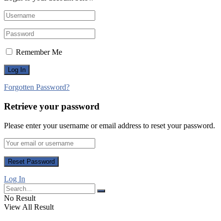
Remember Me
Forgotten Password?
Retrieve your password
Please enter your username or email address to reset your password.
Log In
No Result
View All Result