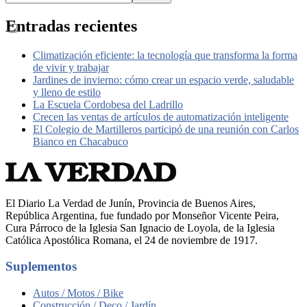
Entradas recientes
Climatización eficiente: la tecnología que transforma la forma
de vivir y trabajar
Jardines de invierno: cómo crear un espacio verde, saludable
y lleno de estilo
La Escuela Cordobesa del Ladrillo
Crecen las ventas de artículos de automatización inteligente
El Colegio de Martilleros participó de una reunión con Carlos
Bianco en Chacabuco
El Diario La Verdad de Junín, Provincia de Buenos Aires,
República Argentina, fue fundado por Monseñor Vicente Peira,
Cura Párroco de la Iglesia San Ignacio de Loyola, de la Iglesia
Católica Apostólica Romana, el 24 de noviembre de 1917.
Suplementos
Autos / Motos / Bike
Construcción / Deco / Jardín