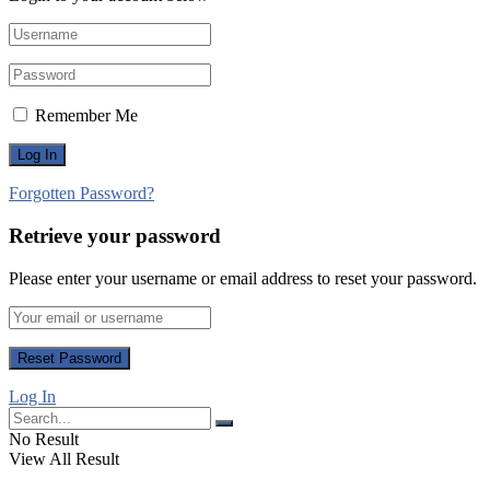
Remember Me
Forgotten Password?
Retrieve your password
Please enter your username or email address to reset your password.
Log In
No Result
View All Result