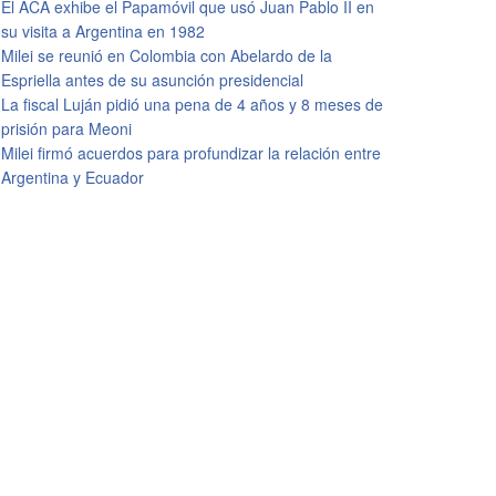
El ACA exhibe el Papamóvil que usó Juan Pablo II en
su visita a Argentina en 1982
Milei se reunió en Colombia con Abelardo de la
Espriella antes de su asunción presidencial
La fiscal Luján pidió una pena de 4 años y 8 meses de
prisión para Meoni
Milei firmó acuerdos para profundizar la relación entre
Argentina y Ecuador