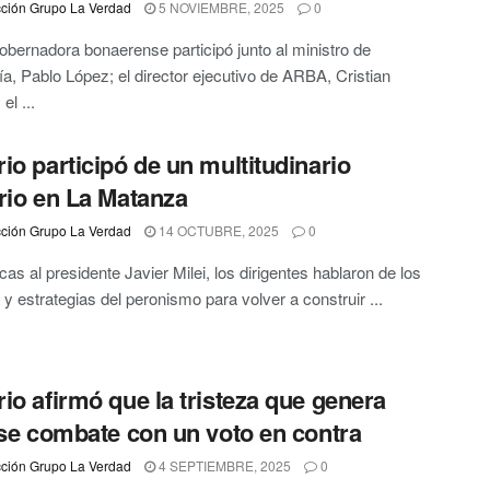
ción Grupo La Verdad
5 NOVIEMBRE, 2025
0
obernadora bonaerense participó junto al ministro de
, Pablo López; el director ejecutivo de ARBA, Cristian
el ...
io participó de un multitudinario
rio en La Matanza
ción Grupo La Verdad
14 OCTUBRE, 2025
0
cas al presidente Javier Milei, los dirigentes hablaron de los
 y estrategias del peronismo para volver a construir ...
io afirmó que la tristeza que genera
 se combate con un voto en contra
ción Grupo La Verdad
4 SEPTIEMBRE, 2025
0