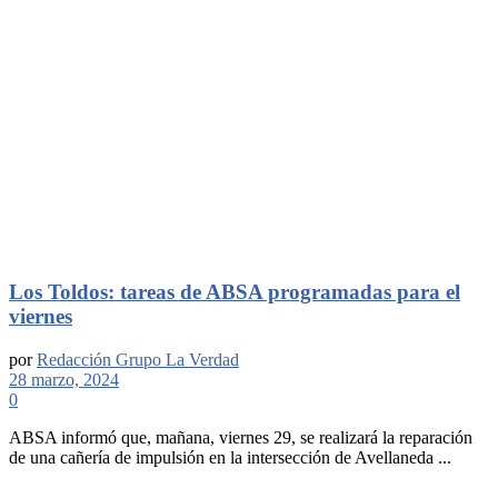
Los Toldos: tareas de ABSA programadas para el
viernes
por
Redacción Grupo La Verdad
28 marzo, 2024
0
ABSA informó que, mañana, viernes 29, se realizará la reparación
de una cañería de impulsión en la intersección de Avellaneda ...