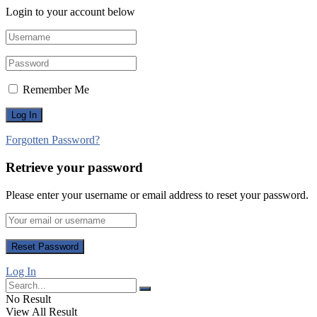
Login to your account below
Remember Me
Forgotten Password?
Retrieve your password
Please enter your username or email address to reset your password.
Log In
No Result
View All Result