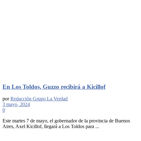
En Los Toldos, Guzzo recibirá a Kicillof
por
Redacción Grupo La Verdad
3 mayo, 2024
0
Este martes 7 de mayo, el gobernador de la provincia de Buenos
Aires, Axel Kicillof, llegará a Los Toldos para ...