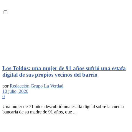
Los Toldos: una mujer de 91 años sufrió una estafa
digital de sus propios vecinos del barrio
por
Redacción Grupo La Verdad
10 julio, 2026
0
Una mujer de 71 años descubrió una estafa digital sobre la cuenta
bancaria de su madre de 91 años, que ...