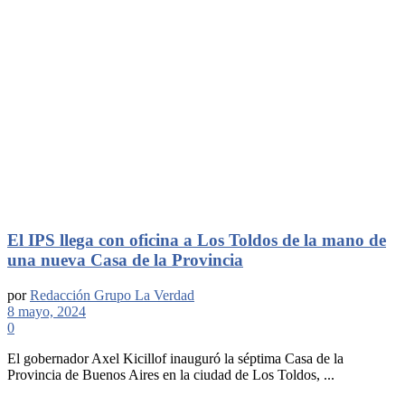
El IPS llega con oficina a Los Toldos de la mano de
una nueva Casa de la Provincia
por
Redacción Grupo La Verdad
8 mayo, 2024
0
El gobernador Axel Kicillof inauguró la séptima Casa de la
Provincia de Buenos Aires en la ciudad de Los Toldos, ...