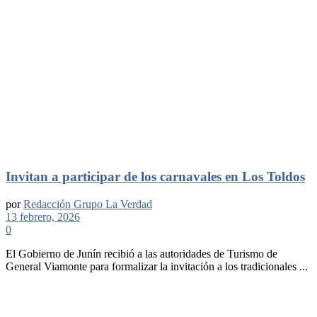
Invitan a participar de los carnavales en Los Toldos
por
Redacción Grupo La Verdad
13 febrero, 2026
0
El Gobierno de Junín recibió a las autoridades de Turismo de
General Viamonte para formalizar la invitación a los tradicionales ...