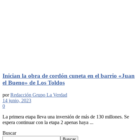
Inician la obra de cordón cuneta en el barrio «Juan
el Bueno» de Los Toldos
por
Redacción Grupo La Verdad
14 junio, 2023
0
La primera etapa lleva una inversión de más de 130 millones. Se
espera continuar con la etapa 2 apenas haya ...
Buscar
Buscar