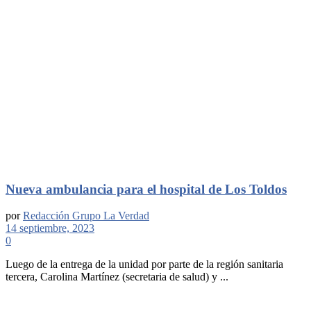
Nueva ambulancia para el hospital de Los Toldos
por
Redacción Grupo La Verdad
14 septiembre, 2023
0
Luego de la entrega de la unidad por parte de la región sanitaria
tercera, Carolina Martínez (secretaria de salud) y ...