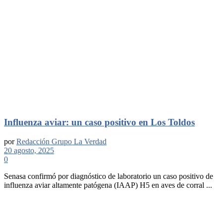
Influenza aviar: un caso positivo en Los Toldos
por
Redacción Grupo La Verdad
20 agosto, 2025
0
Senasa confirmó por diagnóstico de laboratorio un caso positivo de
influenza aviar altamente patógena (IAAP) H5 en aves de corral ...