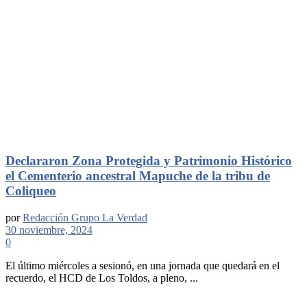
Declararon Zona Protegida y Patrimonio Histórico
el Cementerio ancestral Mapuche de la tribu de
Coliqueo
por
Redacción Grupo La Verdad
30 noviembre, 2024
0
El último miércoles a sesionó, en una jornada que quedará en el
recuerdo, el HCD de Los Toldos, a pleno, ...