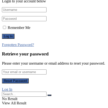
Login to your account below
Remember Me
Forgotten Password?
Retrieve your password
Please enter your username or email address to reset your password.
Log In
No Result
View All Result