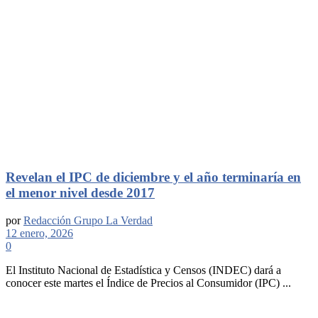
Revelan el IPC de diciembre y el año terminaría en
el menor nivel desde 2017
por
Redacción Grupo La Verdad
12 enero, 2026
0
El Instituto Nacional de Estadística y Censos (INDEC) dará a
conocer este martes el Índice de Precios al Consumidor (IPC) ...