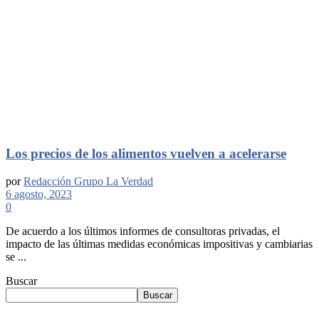
Los precios de los alimentos vuelven a acelerarse
por
Redacción Grupo La Verdad
6 agosto, 2023
0
De acuerdo a los últimos informes de consultoras privadas, el
impacto de las últimas medidas económicas impositivas y cambiarias
se ...
Buscar
Buscar