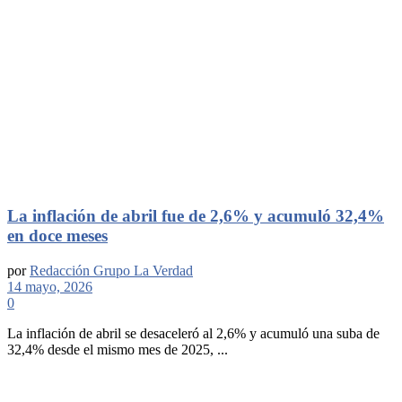
La inflación de abril fue de 2,6% y acumuló 32,4%
en doce meses
por
Redacción Grupo La Verdad
14 mayo, 2026
0
La inflación de abril se desaceleró al 2,6% y acumuló una suba de
32,4% desde el mismo mes de 2025, ...