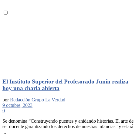
El Instituto Superior del Profesorado Junín realiza
hoy una charla abierta
por
Redacción Grupo La Verdad
9 octubre, 2023
0
Se denomina “Construyendo puentes y anidando historias. El arte de
ser docente garantizando los derechos de nuestras infancias” y estará
...