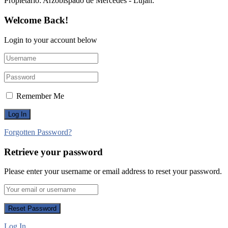
Propietario:​ Arzobispado de Mercedes - Luján.
Welcome Back!
Login to your account below
Remember Me
Forgotten Password?
Retrieve your password
Please enter your username or email address to reset your password.
Log In