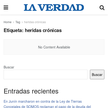
Home
Tag
heridas crónicas
Etiqueta:
heridas crónicas
No Content Available
Buscar
Buscar
Entradas recientes
En Junín marcharon en contra de la Ley de Tierras
Concejales de SOMOS reclaman el pago de la deuda del