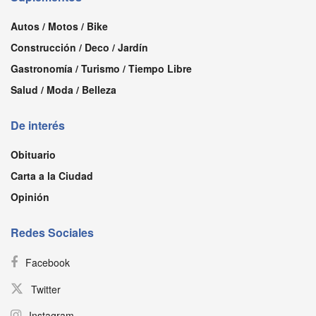
Autos / Motos / Bike
Construcción / Deco / Jardín
Gastronomía / Turismo / Tiempo Libre
Salud / Moda / Belleza
De interés
Obituario
Carta a la Ciudad
Opinión
Redes Sociales
Facebook
Twitter
Instagram