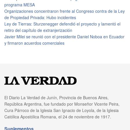
programa MESA
Organizaciones concentraron frente al Congreso contra de la Ley
de Propiedad Privada: Hubo incidentes
Ley de Tierras: Sturzenegger defendió el proyecto y lamentó el
retiro del capítulo de extranjerización
Javier Milei se reunió con el presidente Daniel Noboa en Ecuador
y firmaron acuerdos comerciales
El Diario La Verdad de Junín, Provincia de Buenos Aires,
República Argentina, fue fundado por Monseñor Vicente Peira,
Cura Párroco de la Iglesia San Ignacio de Loyola, de la Iglesia
Católica Apostólica Romana, el 24 de noviembre de 1917.
Suplementos