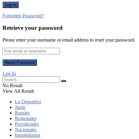
Forgotten Password?
Retrieve your password
Please enter your username or email address to reset your password.
Log In
No Result
View All Result
La Deportiva
Junín
Rurales
Regionales
Provinciales
Nacionales
Inmobiliarias