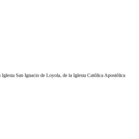
glesia San Ignacio de Loyola, de la Iglesia Católica Apostólica