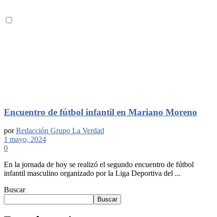
Encuentro de fútbol infantil en Mariano Moreno
por
Redacción Grupo La Verdad
1 mayo, 2024
0
En la jornada de hoy se realizó el segundo encuentro de fútbol
infantil masculino organizado por la Liga Deportiva del ...
Buscar
Buscar