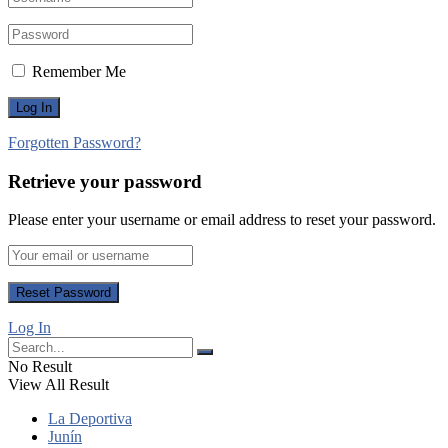
Remember Me
Forgotten Password?
Retrieve your password
Please enter your username or email address to reset your password.
Log In
No Result
View All Result
La Deportiva
Junín