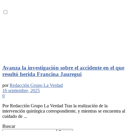
Avanza la investigación sobre el accidente en el que
resultó herida Francina Jauregui
por
Redacción Grupo La Verdad
16 septiembre, 2025
0
Por Redacción Grupo La Verdad Tras la realización de la
intervención quirúrgica correspondiente, y mientras se encuentra al
cuidado de ...
Buscar