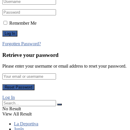
Remember Me
Forgotten Password?
Retrieve your password
Please enter your username or email address to reset your password.
Log In
No Result
View All Result
La Deportiva
Junín