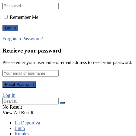
Remember Me
Forgotten Password?
Retrieve your password
Please enter your username or email address to reset your password.
Log In
No Result
View All Result
La Deportiva
Junín
Rurales