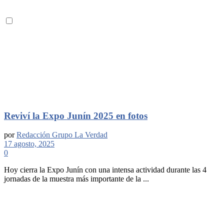
Reviví la Expo Junín 2025 en fotos
por
Redacción Grupo La Verdad
17 agosto, 2025
0
Hoy cierra la Expo Junín con una intensa actividad durante las 4
jornadas de la muestra más importante de la ...