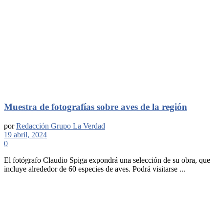
Muestra de fotografías sobre aves de la región
por
Redacción Grupo La Verdad
19 abril, 2024
0
El fotógrafo Claudio Spiga expondrá una selección de su obra, que
incluye alrededor de 60 especies de aves. Podrá visitarse ...