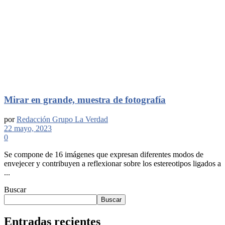
Mirar en grande, muestra de fotografía
por
Redacción Grupo La Verdad
22 mayo, 2023
0
Se compone de 16 imágenes que expresan diferentes modos de
envejecer y contribuyen a reflexionar sobre los estereotipos ligados a
...
Buscar
Buscar
Entradas recientes