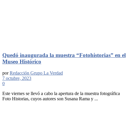
Quedó inaugurada la muestra “Fotohistorias” en el
Museo Histórico
por
Redacción Grupo La Verdad
7 octubre, 2023
0
Este viernes se llevó a cabo la apertura de la muestra fotográfica
Foto Historias, cuyos autores son Susana Rama y ...