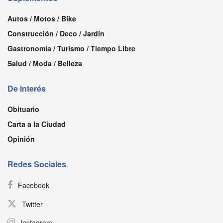
Autos / Motos / Bike
Construcción / Deco / Jardín
Gastronomía / Turismo / Tiempo Libre
Salud / Moda / Belleza
De interés
Obituario
Carta a la Ciudad
Opinión
Redes Sociales
Facebook
Twitter
Instagram