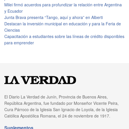
Milei firmó acuerdos para profundizar la relación entre Argentina
y Ecuador
Junta Brava presenta “Tango, aquí y ahora” en Alberti
Destacan la inversión municipal en educación y para la Feria de
Ciencias
Capacitación a estudiantes sobre las líneas de crédito disponibles
para emprender
El Diario La Verdad de Junín, Provincia de Buenos Aires,
República Argentina, fue fundado por Monseñor Vicente Peira,
Cura Párroco de la Iglesia San Ignacio de Loyola, de la Iglesia
Católica Apostólica Romana, el 24 de noviembre de 1917.
Suplementos