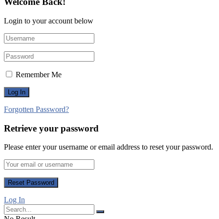
Welcome Back!
Login to your account below
Remember Me
Forgotten Password?
Retrieve your password
Please enter your username or email address to reset your password.
Log In
No Result