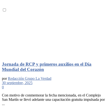
Jornada de RCP y primeros auxilios en el Día
Mundial del Corazón
por
Redacción Grupo La Verdad
30 septiembre, 2025
0
Con motivo de conmemorar la fecha mencionada, en el Complejo
San Martín se llevó adelante una capacitación gratuita impulsada por
...