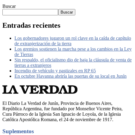
Buscar
Buscar
Entradas recientes
Los gobernadores jugaron un rol clave en la caída de capítulo
de extranjerización de la tierra
Los gremios sostienen la marcha pese a los cambios en la Ley
de Tierras
Sin respaldo, el oficialismo dio de baja la cláusula de venta de
tierras a extranjeros
Incendio de vehículo y pastizales en RP 65
En octubre Havanna abriría las puertas de su local en Junín
El Diario La Verdad de Junín, Provincia de Buenos Aires,
República Argentina, fue fundado por Monseñor Vicente Peira,
Cura Párroco de la Iglesia San Ignacio de Loyola, de la Iglesia
Católica Apostólica Romana, el 24 de noviembre de 1917.
Suplementos