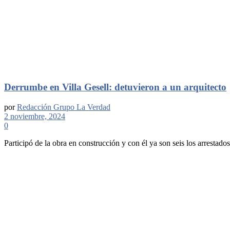
Derrumbe en Villa Gesell: detuvieron a un arquitecto
por
Redacción Grupo La Verdad
2 noviembre, 2024
0
Participó de la obra en construcción y con él ya son seis los arrestados