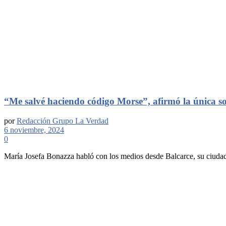
“Me salvé haciendo código Morse”, afirmó la única so
por
Redacción Grupo La Verdad
6 noviembre, 2024
0
María Josefa Bonazza habló con los medios desde Balcarce, su ciudad 