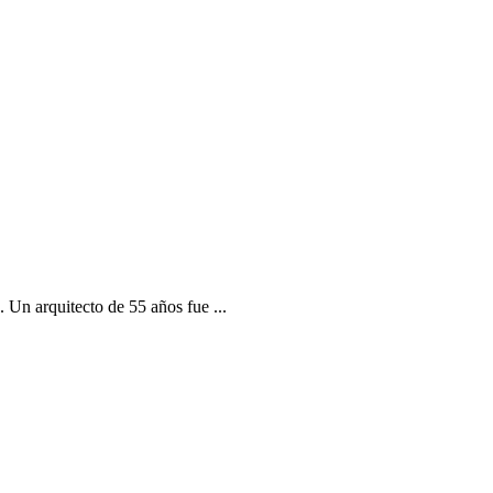
. Un arquitecto de 55 años fue ...