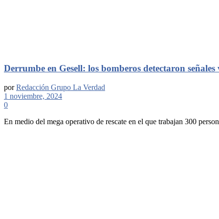
Derrumbe en Gesell: los bomberos detectaron señales 
por
Redacción Grupo La Verdad
1 noviembre, 2024
0
En medio del mega operativo de rescate en el que trabajan 300 persona