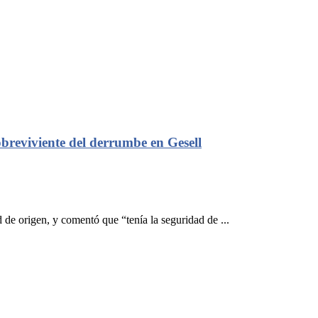
breviviente del derrumbe en Gesell
de origen, y comentó que “tenía la seguridad de ...