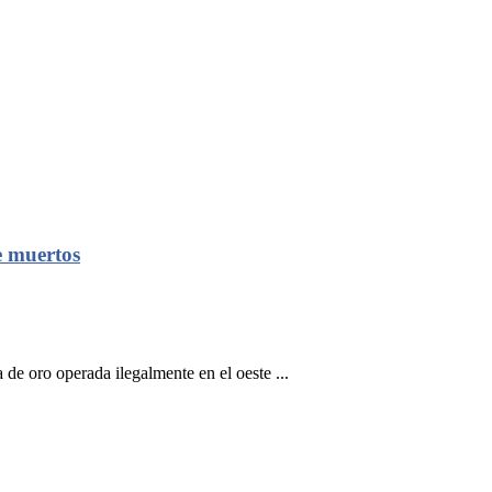
e muertos
de oro operada ilegalmente en el oeste ...