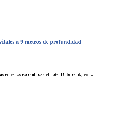
vitales a 9 metros de profundidad
s entre los escombros del hotel Dubrovnik, en ...