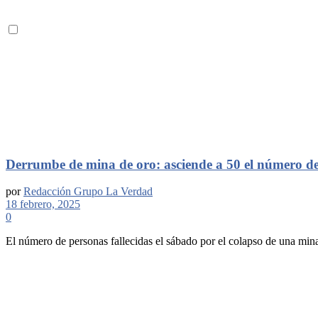
Derrumbe de mina de oro: asciende a 50 el número d
por
Redacción Grupo La Verdad
18 febrero, 2025
0
El número de personas fallecidas el sábado por el colapso de una mina 